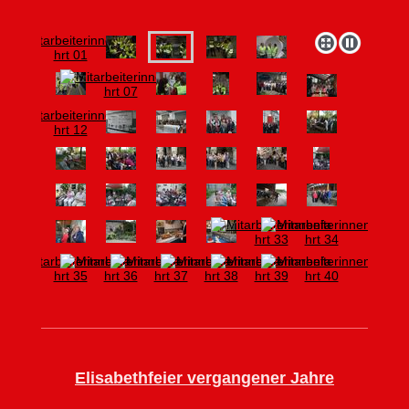
Elisabethfeier vergangener Jahre