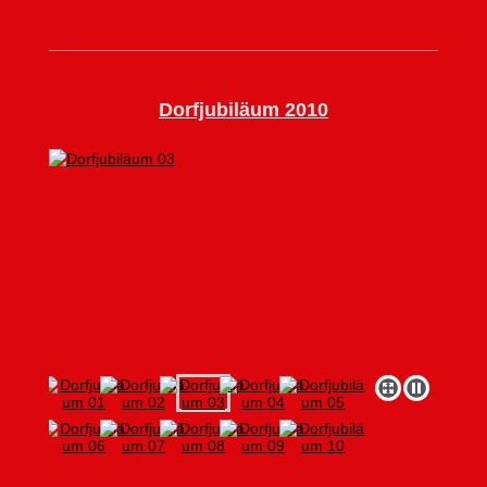
Dorfjubiläum 2010