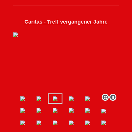
Caritas - Treff vergangener Jahre