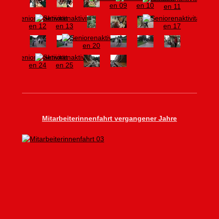
Mitarbeiterinnenfahrt vergangener Jahre