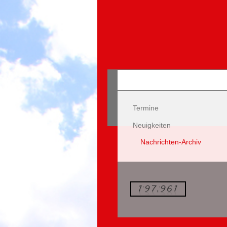
Termine
Neuigkeiten
Nachrichten-Archiv